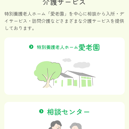
介護サービス
特別養護老人ホーム「愛老園」を中心に相談から
入所・デ
イサービス・訪問介護などさまざまな介護サービスを提供
しております。
愛老園
特別養護老人ホーム
相談センター