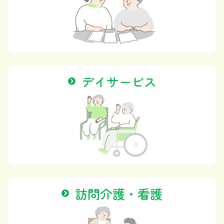
デイサービス
訪問介護・看護