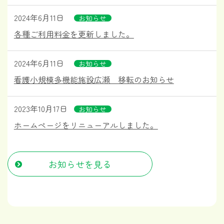
2024年6月11日
お知らせ
各種ご利用料金を更新しました。
2024年6月11日
お知らせ
看護小規模多機能施設広瀬 移転のお知らせ
2023年10月17日
お知らせ
ホームページをリニューアルしました。
お知らせを見る