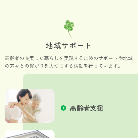
地域サポート
高齢者の充実した暮らしを実現するためのサポートや地域
の方々との繋がりを大切にする活動を行っています。
高齢者支援