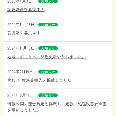
2025年4月3日
お知らせ
調理職員を募集中！
2024年11月13日
お知らせ
看護師を募集中！
2024年11月13日
お知らせ
地域サポートページを更新いたしました。
2024年7月19日
お知らせ
令和5年度決算報告を掲載しました。
2024年6月11日
お知らせ
情報公開に運営規定を掲載し、定款、処遇改善計画書
を更新しました。