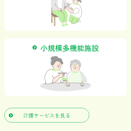
小規模多機能施設
介護サービスを見る