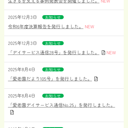
生きるを支える事例発表会を開催しました。
2025年12月3日
お知らせ
令和6年度決算報告を発行しました。
2025年12月3日
お知らせ
「デイサービス通信28号」を発行しました。
2025年8月4日
お知らせ
「愛老園だより105号」を発行しました。
2025年8月4日
お知らせ
「愛老園デイサービス通信No.25」を発行しました。