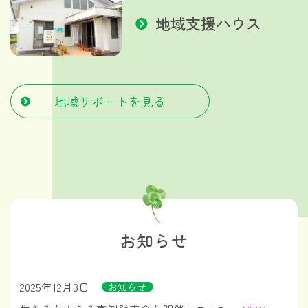
地域支援ハウス
地域サポートを見る
お知らせ
2025年12月3日
お知らせ